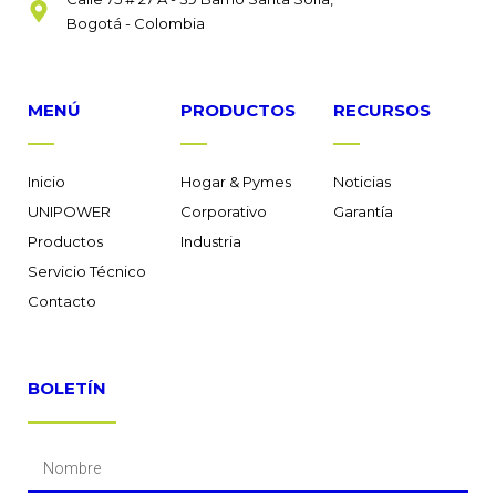
Bogotá - Colombia
MENÚ
PRODUCTOS
RECURSOS
Inicio
Hogar & Pymes
Noticias
UNIPOWER
Corporativo
Garantía
Productos
Industria
Servicio Técnico
Contacto
BOLETÍN