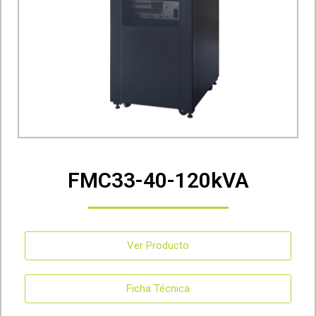
FMC33-40-120kVA
Ver Producto
Ficha Técnica