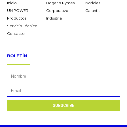
Inicio
Hogar & Pymes
Noticias
UNIPOWER
Corporativo
Garantía
Productos
Industria
Servicio Técnico
Contacto
BOLETÍN
SUBSCRIBE