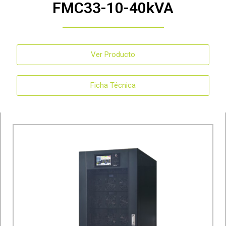
FMC33-10-40kVA
Ver Producto
Ficha Técnica