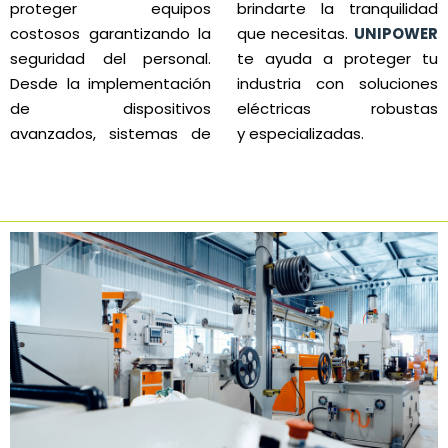
proteger equipos
brindarte la tranquilidad
costosos garantizando la
que necesitas.
UNIPOWER
seguridad del personal.
te ayuda a proteger tu
Desde la implementación
industria con soluciones
de dispositivos
eléctricas robustas
avanzados, sistemas de
y especializadas.