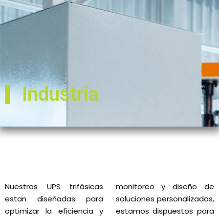
Industria
Nuestras UPS trifásicas
monitoreo y diseño de
estan diseñadas para
soluciones personalizadas,
optimizar la eficiencia y
estamos dispuestos para