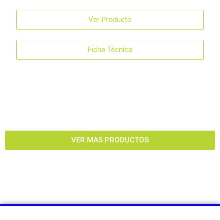
Ver Producto
Ficha Técnica
VER MAS PRODUCTOS