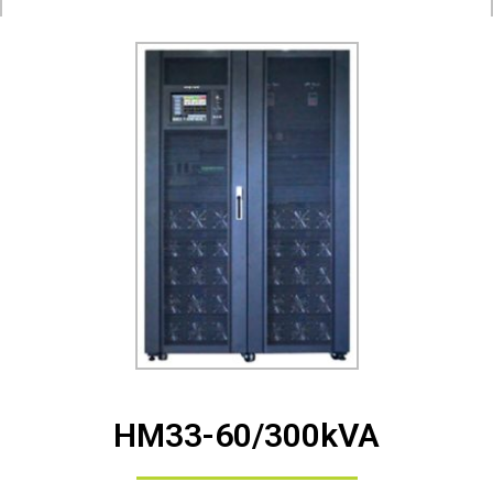
HM33-60/300kVA