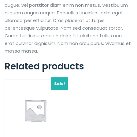
augue, vel porttitor diam enim non metus. Vestibulum
aliquam augue neque. Phasellus tincidunt odio eget
ullamcorper efficitur. Cras placerat ut turpis
pellentesque vulputate. Nam sed consequat tortor.
Curabitur finibus sapien dolor. Ut eleifend tellus nec
erat pulvinar dignissim. Nam non arcu purus. Vivamus et
massa massa.
Related products
Sale!