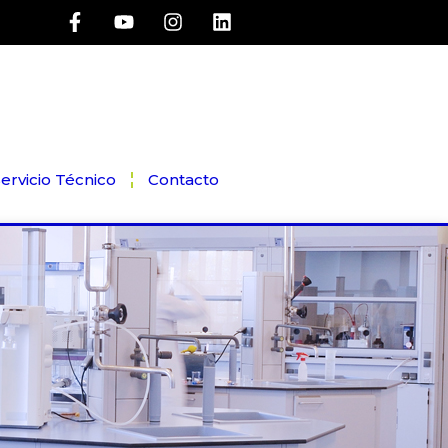
ervicio Técnico
Contacto