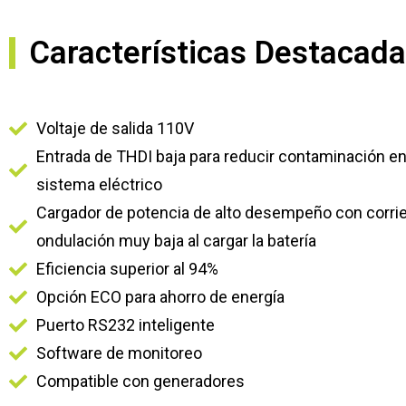
Características Destacad
Voltaje de salida 110V
Entrada de THDI baja para reducir contaminación e
sistema eléctrico
Cargador de potencia de alto desempeño con corri
ondulación muy baja al cargar la batería
Eficiencia superior al 94%
Opción ECO para ahorro de energía
Puerto RS232 inteligente
Software de monitoreo
Compatible con generadores