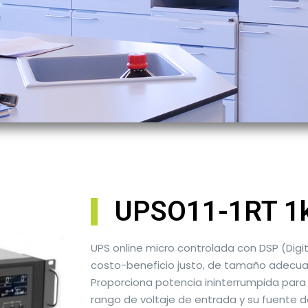
UPSO11-1RT 1
UPS online micro controlada con DSP (Digit
costo-beneficio justo, de tamaño adecuad
Proporciona potencia ininterrumpida para 
rango de voltaje de entrada y su fuente 