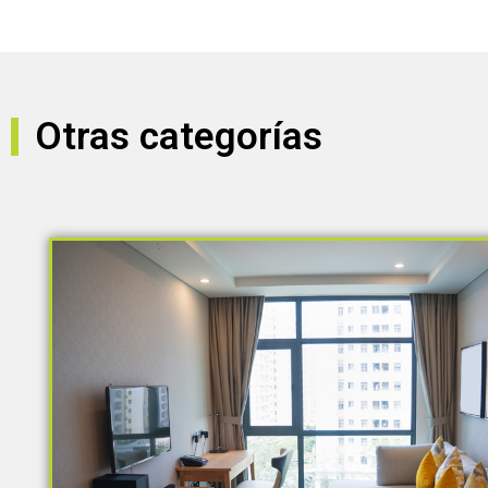
Otras categorías