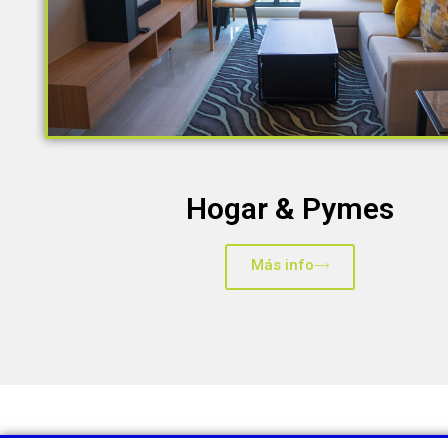
Hogar & Pymes
Más info