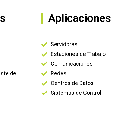
as
Aplicaciones
Servidores
n
Estaciones de Trabajo
Comunicaciones
ente de
Redes
Centros de Datos
Sistemas de Control