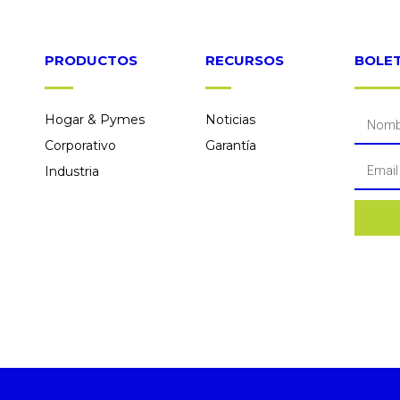
PRODUCTOS
RECURSOS
BOLET
Hogar & Pymes
Noticias
Corporativo
Garantía
Industria