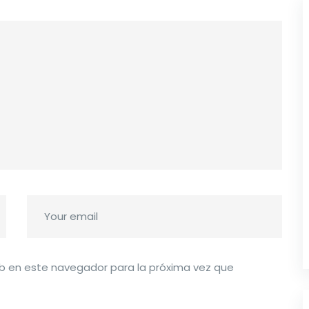
b en este navegador para la próxima vez que