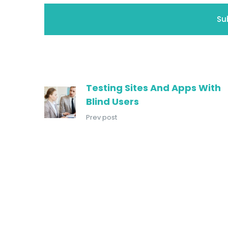
Testing Sites And Apps With
Blind Users
Prev post