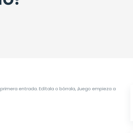
primera entrada. Edítala o bórrala, ¡luego empieza a