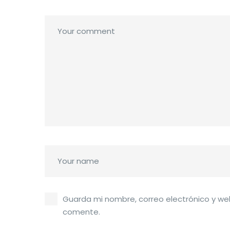
Guarda mi nombre, correo electrónico y we
comente.