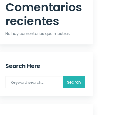
Comentarios
recientes
No hay comentarios que mostrar.
Search Here