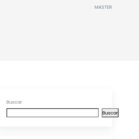
MASTER
Buscar
Buscar