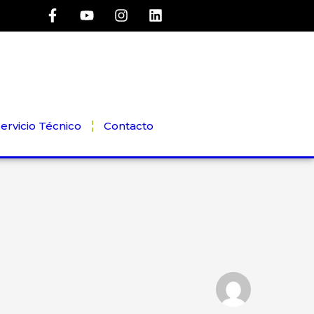
ervicio Técnico
Contacto