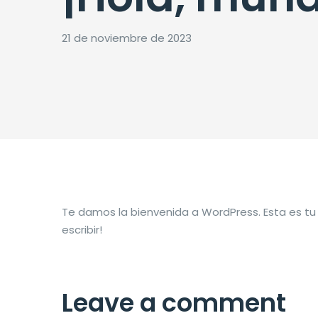
21 de noviembre de 2023
Te damos la bienvenida a WordPress. Esta es tu 
escribir!
Leave a comment