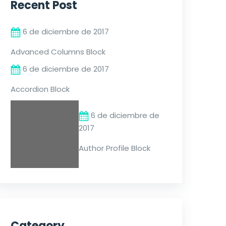
Recent Post
6 de diciembre de 2017
Advanced Columns Block
6 de diciembre de 2017
Accordion Block
6 de diciembre de
2017
Author Profile Block
Category