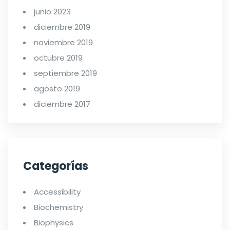
junio 2023
diciembre 2019
noviembre 2019
octubre 2019
septiembre 2019
agosto 2019
diciembre 2017
Categorías
Accessibility
Biochemistry
Biophysics