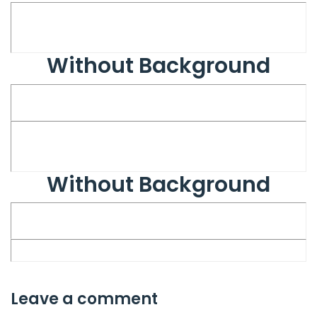
Without Background
Without Background
Leave a comment