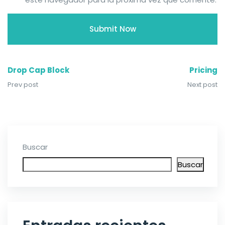
Drop Cap Block
Pricing
Prev post
Next post
Buscar
Buscar