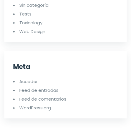
Sin categoría
Tests
Toxicology
Web Design
Meta
Acceder
Feed de entradas
Feed de comentarios
WordPress.org