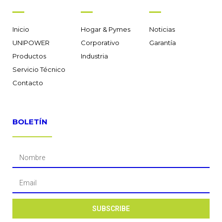
Inicio
Hogar & Pymes
Noticias
UNIPOWER
Corporativo
Garantía
Productos
Industria
Servicio Técnico
Contacto
BOLETÍN
SUBSCRIBE