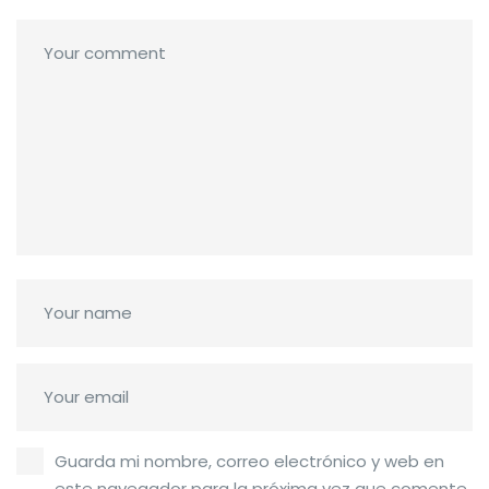
Guarda mi nombre, correo electrónico y web en
este navegador para la próxima vez que comente.