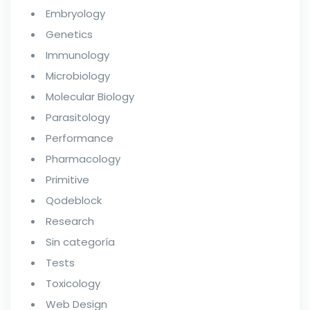
Embryology
Genetics
Immunology
Microbiology
Molecular Biology
Parasitology
Performance
Pharmacology
Primitive
Qodeblock
Research
Sin categoría
Tests
Toxicology
Web Design