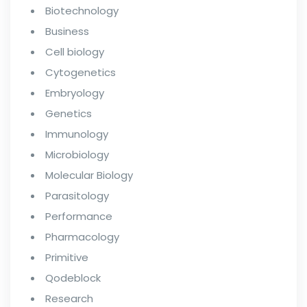
Biotechnology
Business
Cell biology
Cytogenetics
Embryology
Genetics
Immunology
Microbiology
Molecular Biology
Parasitology
Performance
Pharmacology
Primitive
Qodeblock
Research