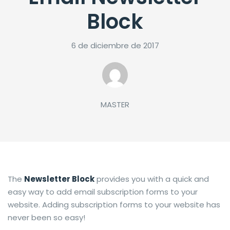
Block
6 de diciembre de 2017
MASTER
The
Newsletter Block
provides you with a quick and
easy way to add email subscription forms to your
website. Adding subscription forms to your website has
never been so easy!