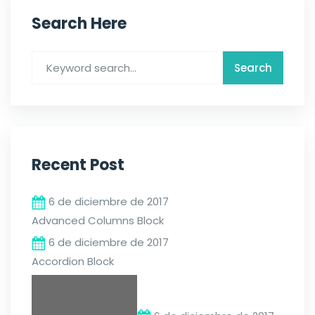
Search Here
Recent Post
6 de diciembre de 2017
Advanced Columns Block
6 de diciembre de 2017
Accordion Block