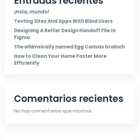
Entradas recientes
¡Hola, mundo!
Testing Sites And Apps With Blind Users
Designing A Better Design Handoff File In
Figma
The whimsically named Egg Canvas brainch
How to Clean Your Home Faster More
Efficiently
Comentarios recientes
No hay comentarios que mostrar.